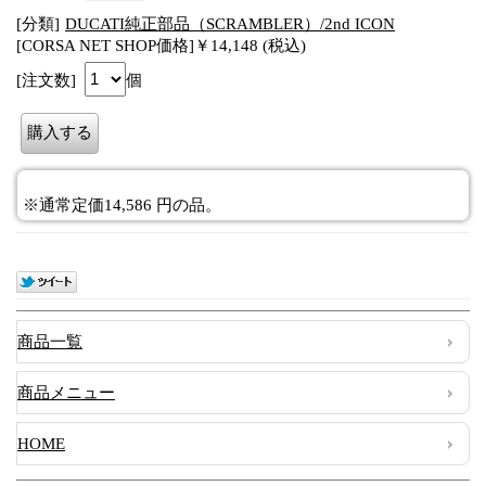
[分類]
DUCATI純正部品（SCRAMBLER）/2nd ICON
[CORSA NET SHOP価格]￥14,148 (税込)
[注文数]
個
※通常定価14,586 円の品。
商品一覧
商品メニュー
HOME