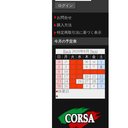
お問合せ
購入方法
特定商取引法に基づく表示
今月の予定表