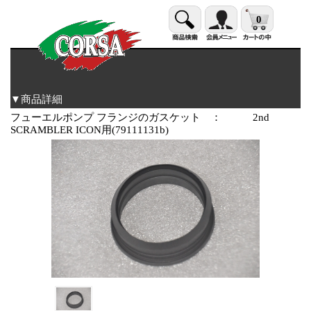
0
▼商品詳細
フューエルポンプ フランジのガスケット ： 2nd
SCRAMBLER ICON用(79111131b)