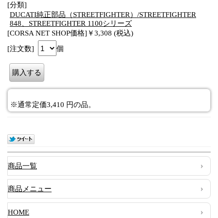
[分類]
DUCATI純正部品（STREETFIGHTER）/STREETFIGHTER
848、STREETFIGHTER 1100シリーズ
[CORSA NET SHOP価格]￥3,308 (税込)
[注文数]
個
※通常定価3,410 円の品。
商品一覧
商品メニュー
HOME