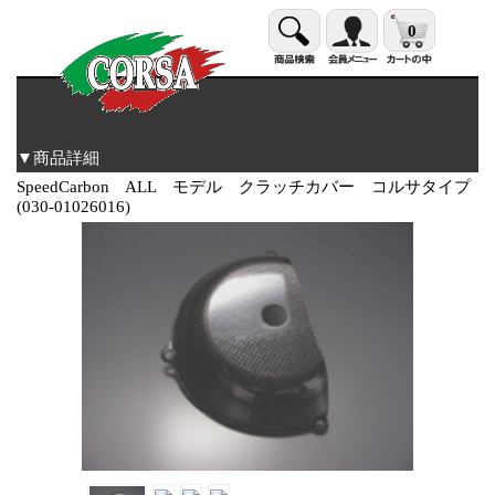
0
▼商品詳細
SpeedCarbon ALL モデル クラッチカバー コルサタイプ
(030-01026016)