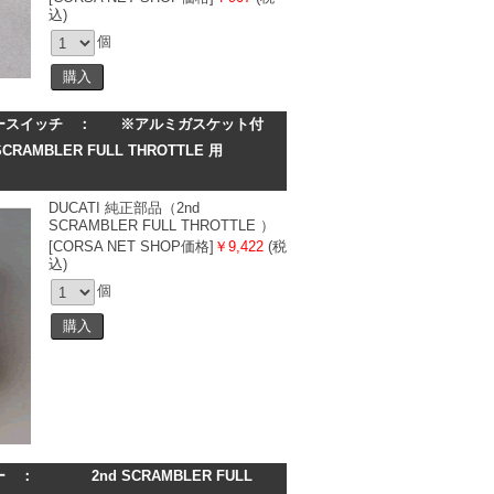
込)
個
ースイッチ ： ※アルミガスケット付
BLER FULL THROTTLE 用
DUCATI 純正部品（2nd
SCRAMBLER FULL THROTTLE ）
[CORSA NET SHOP価格]
￥9,422
(税
込)
個
 ： 2nd SCRAMBLER FULL