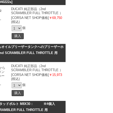
040222a]
DUCATI 純正部品（2nd
SCRAMBLER FULL THROTTLE ）
[CORSA NET SHOP価格]
￥69,750
(税込)
個
らオイルブリーザータンクへのブリーザーホ
RAMBLER FULL THROTTLE 用
DUCATI 純正部品（2nd
SCRAMBLER FULL THROTTLE ）
[CORSA NET SHOP価格]
￥15,973
(税込)
個
タッドボルト M8X30： ※4個入
BLER FULL THROTTLE 用