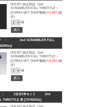
DUCATI 純正部品（2nd
SCRAMBLER FULL THROTTLE ）
[CORSA NET SHOP価格]
￥1,067
(税
込)
個
 ： 2nd SCRAMBLER FULL
420091a]
DUCATI 純正部品（2nd
SCRAMBLER FULL THROTTLE ）
[CORSA NET SHOP価格]
￥9,251
(税
込)
個
ト ： 1台分2本セット 2nd
L THROTTLE 用
[73740241b]
DUCATI 純正部品（2nd