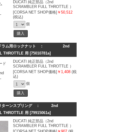
DUCATI 純正部品（2nd
SCRAMBLER FULL THROTTLE ）
[CORSA NET SHOP価格]
￥50,512
(税込)
個
ードラム用ロックナット ： 2nd
L THROTTLE 用
[75010781a]
DUCATI 純正部品（2nd
SCRAMBLER FULL THROTTLE ）
[CORSA NET SHOP価格]
￥1,408
(税
込)
個
リターンスプリング ： 2nd
L THROTTLE 用
[79915061a]
DUCATI 純正部品（2nd
SCRAMBLER FULL THROTTLE ）
[CORSA NET SHOP価格]
￥907
(税