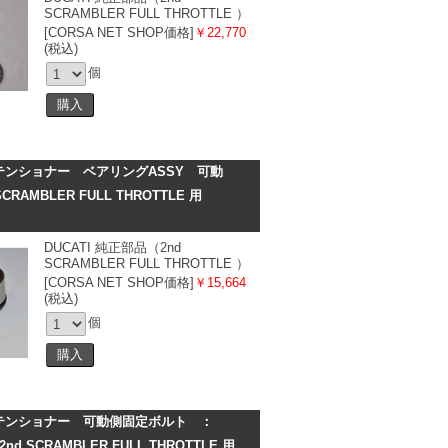
SCRAMBLER FULL THROTTLE ）
[CORSA NET SHOP価格]
￥22,770
(税込)
個
ンショナー ベアリングASSY 可動
AMBLER FULL THROTTLE 用
DUCATI 純正部品（2nd
SCRAMBLER FULL THROTTLE ）
[CORSA NET SHOP価格]
￥15,664
(税込)
個
トテンショナー 可動側固定ボルト ：
CRAMBLER FULL THROTTLE 用